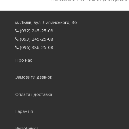
м. Львів, вул. Липинського, 36
(032) 245-25-08
(093) 245-25-08
(096) 386-25-08
Про нас
Замовити дзвінок
Оплата і доставка
Гарантія
Виробники