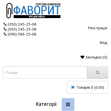
(050) 245-25-08
Реєстрація
(093) 245-25-08
(096) 386-25-08
Вхід
Закладки (0)
Товарів 0 (0.00)
Категорії