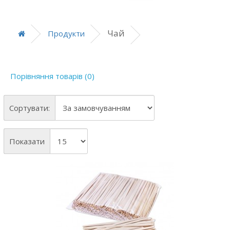
Чай
Продукти
Порівняння товарів (0)
Сортувати:
Показати