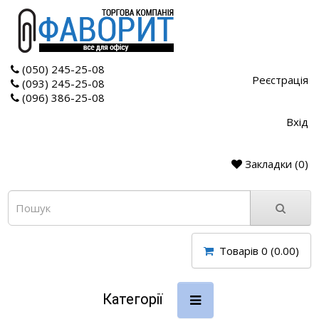
(050) 245-25-08
Реєстрація
(093) 245-25-08
(096) 386-25-08
Вхід
Закладки (0)
Товарів 0 (0.00)
Категорії