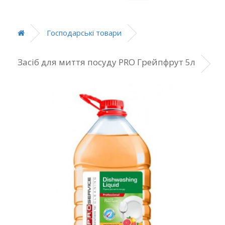
Господарські товари
Засіб для миття посуду PRO Грейпфрут 5л