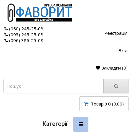
(050) 245-25-08
Реєстрація
(093) 245-25-08
(096) 386-25-08
Вхід
Закладки (0)
Товарів 0 (0.00)
Категорії